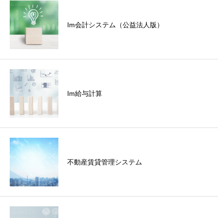
Im会計システム（公益法人版）
Im給与計算
不動産賃貸管理システム