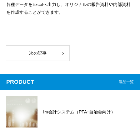
各種データをExcelへ出力し、オリジナルの報告資料や内部資料
を作成することができます。
次の記事
PRODUCT
製品一覧
Im会計システム（PTA･自治会向け）