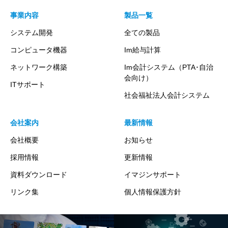
事業内容
製品一覧
システム開発
全ての製品
コンピュータ機器
Im給与計算
ネットワーク構築
Im会計システム（PTA･自治
会向け）
ITサポート
社会福祉法人会計システム
会社案内
最新情報
会社概要
お知らせ
採用情報
更新情報
資料ダウンロード
イマジンサポート
リンク集
個人情報保護方針