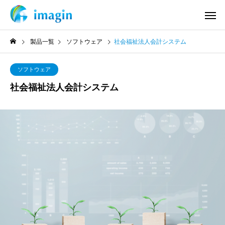
製品一覧
ソフトウェア
社会福祉法人会計システム
ソフトウェア
社会福祉法人会計システム