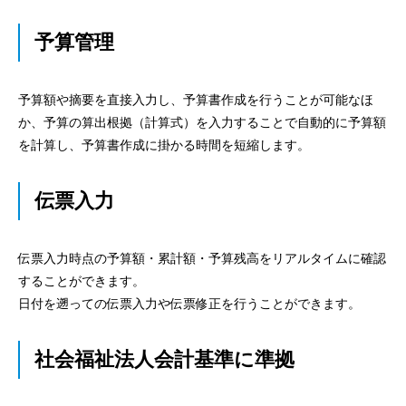
予算管理
予算額や摘要を直接入力し、予算書作成を行うことが可能なほ
か、予算の算出根拠（計算式）を入力することで自動的に予算額
を計算し、予算書作成に掛かる時間を短縮します。
伝票入力
伝票入力時点の予算額・累計額・予算残高をリアルタイムに確認
することができます。
日付を遡っての伝票入力や伝票修正を行うことができます。
社会福祉法人会計基準に準拠