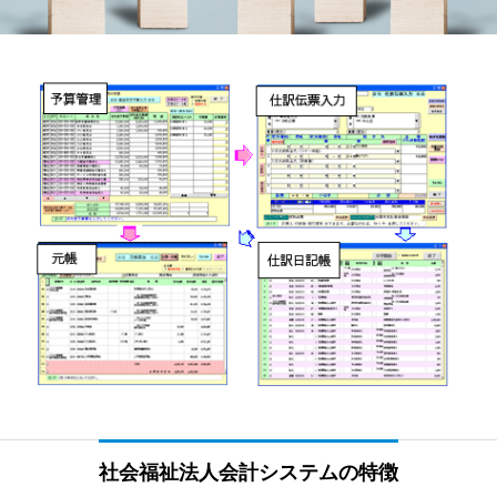
社会福祉法人会計システムの特徴