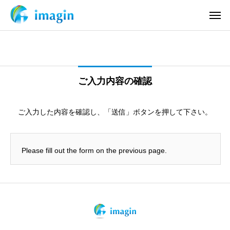
ご入力内容の確認
ご入力した内容を確認し、「送信」ボタンを押して下さい。
Please fill out the form on the previous page.