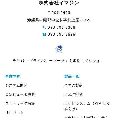
株式会社イマジン
〒901-2423
沖縄県中頭郡中城村字北上原287-5
098-895-3366
098-895-2626
当社は「プライバシーマーク」を取得しています。
事業内容
製品一覧
システム開発
全ての製品
コンピュータ機器
Im給与計算
ネットワーク構築
Im会計システム（PTA･自治
会向け）
ITサポート
社会福祉法人会計システム